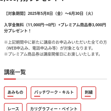
【対象期間】2025年5月8日（金）～6月30日（火）
入学金無料（11,000円→0円）+プレミアム商品券3,000円
分プレゼント！
※上記期間中に新たに講座のお申込みいただいた全ての方
（WEB申込み、電話申込み等）が対象となります。
※プレミアム商品券は講座開催日にお渡しいたします。
講座一覧
あみもの
パッチワーク・キルト
刺繍
レース
カリグラフィー・ペイント