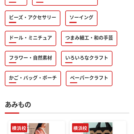
ビーズ・アクセサリー
ソーイング
ドール・ミニチュア
つまみ細工・和の手芸
フラワー・自然素材
いろいろなクラフト
かご・バッグ・ポーチ
ペーパークラフト
あみもの
横浜校
横浜校