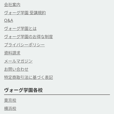
会社案内
ヴォーグ学園 受講規約
Q&A
ヴォーグ学園とは
ヴォーグ学園のお得な制度
プライバシーポリシー
資料請求
メールマガジン
お問い合わせ
特定商取引法に基づく表記
ヴォーグ学園各校
東京校
横浜校